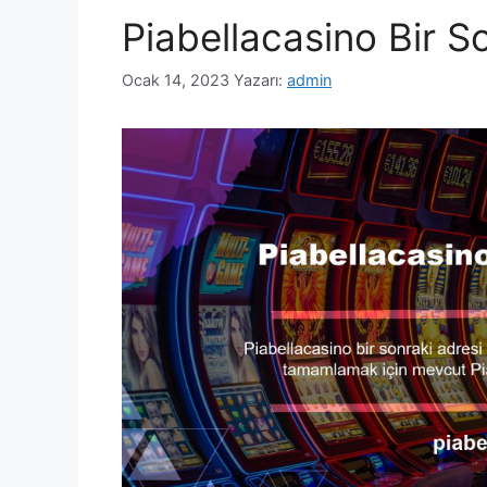
Piabellacasino Bir S
Ocak 14, 2023
Yazarı:
admin