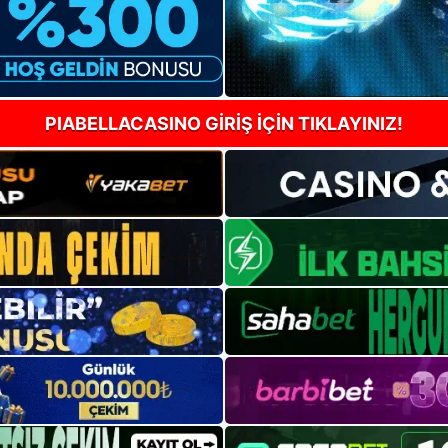
PIABELLACASINO GİRİŞ İÇİN TIKLAYINIZ!