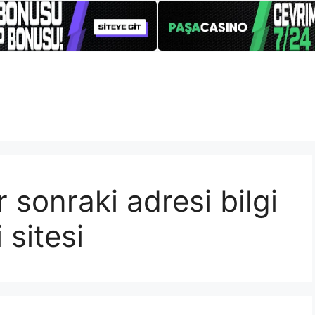
r sonraki adresi bilgi
 sitesi