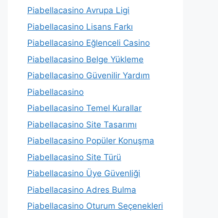
Piabellacasino Avrupa Ligi
Piabellacasino Lisans Farkı
Piabellacasino Eğlenceli Casino
Piabellacasino Belge Yükleme
Piabellacasino Güvenilir Yardım
Piabellacasino
Piabellacasino Temel Kurallar
Piabellacasino Site Tasarımı
Piabellacasino Popüler Konuşma
Piabellacasino Site Türü
Piabellacasino Üye Güvenliği
Piabellacasino Adres Bulma
Piabellacasino Oturum Seçenekleri