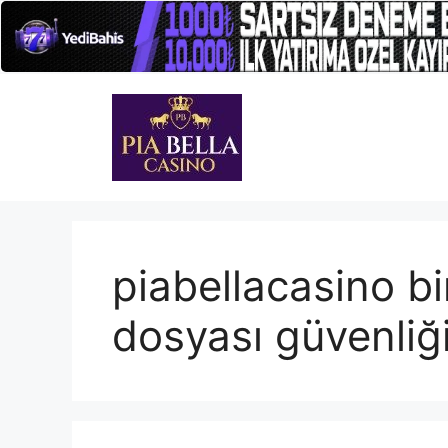
İçeriğe
atla
piabellacasino bi
dosyası güvenliği