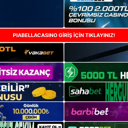
PIABELLACASINO GİRİŞ İÇİN TIKLAYINIZ!