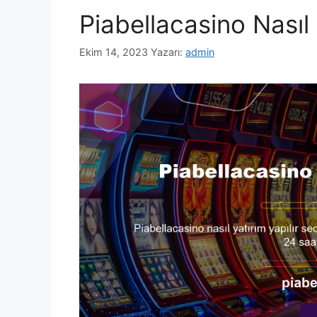
Piabellacasino Nasıl 
Ekim 14, 2023
Yazarı:
admin