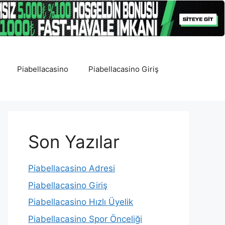
Piabellacasino
Piabellacasino Giriş
Son Yazılar
Piabellacasino Adresi
Piabellacasino Giriş
Piabellacasino Hızlı Üyelik
Piabellacasino Spor Önceliği