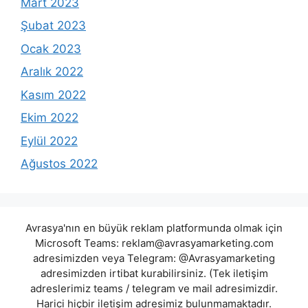
Mart 2023
Şubat 2023
Ocak 2023
Aralık 2022
Kasım 2022
Ekim 2022
Eylül 2022
Ağustos 2022
Avrasya'nın en büyük reklam platformunda olmak için
Microsoft Teams:
reklam@avrasyamarketing.com
adresimizden veya Telegram: @Avrasyamarketing
adresimizden irtibat kurabilirsiniz. (Tek iletişim
adreslerimiz teams / telegram ve mail adresimizdir.
Harici hiçbir iletişim adresimiz bulunmamaktadır.