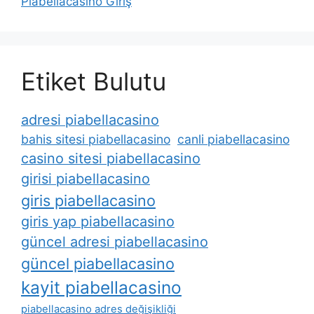
Piabellacasino Giriş
Etiket Bulutu
adresi piabellacasino
bahis sitesi piabellacasino
canli piabellacasino
casino sitesi piabellacasino
girisi piabellacasino
giris piabellacasino
giris yap piabellacasino
güncel adresi piabellacasino
güncel piabellacasino
kayit piabellacasino
piabellacasino adres değişikliği