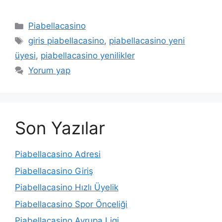
Kategoriler
Piabellacasino
Etiketler
giris piabellacasino
,
piabellacasino yeni
üyesi
,
piabellacasino yenilikler
Yorum yap
Son Yazılar
Piabellacasino Adresi
Piabellacasino Giriş
Piabellacasino Hızlı Üyelik
Piabellacasino Spor Önceliği
Piabellacasino Avrupa Ligi