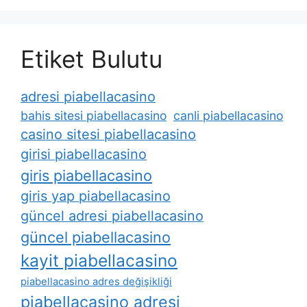
Etiket Bulutu
adresi piabellacasino
bahis sitesi piabellacasino
canli piabellacasino
casino sitesi piabellacasino
girisi piabellacasino
giris piabellacasino
giris yap piabellacasino
güncel adresi piabellacasino
güncel piabellacasino
kayit piabellacasino
piabellacasino adres değişikliği
piabellacasino adresi