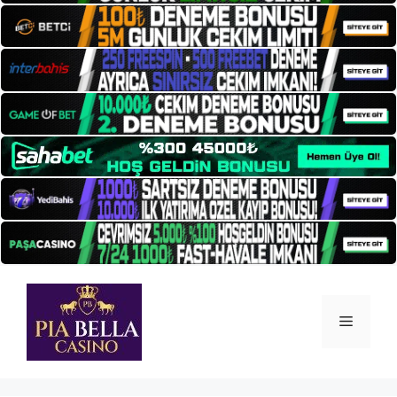
İçeriğe
atla
Menü