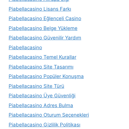
Piabellacasino Lisans Farkı
Piabellacasino Eğlenceli Casino
Piabellacasino Belge Yükleme
Piabellacasino Güvenilir Yardım
Piabellacasino
Piabellacasino Temel Kurallar
Piabellacasino Site Tasarımı
Piabellacasino Popüler Konuşma
Piabellacasino Site Türü
Piabellacasino Üye Güvenliği
Piabellacasino Adres Bulma
Piabellacasino Oturum Seçenekleri
Piabellacasino Gizlilik Politikası