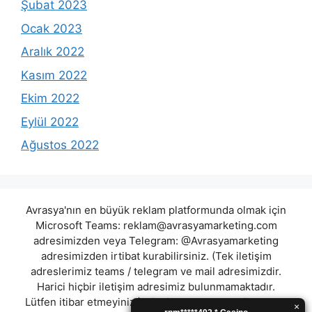
Şubat 2023
Ocak 2023
Aralık 2022
Kasım 2022
Ekim 2022
Eylül 2022
Ağustos 2022
Avrasya'nın en büyük reklam platformunda olmak için
Microsoft Teams:
reklam@avrasyamarketing.com
adresimizden veya Telegram: @Avrasyamarketing
adresimizden irtibat kurabilirsiniz. (Tek iletişim
adreslerimiz teams / telegram ve mail adresimizdir.
Harici hiçbir iletişim adresimiz bulunmamaktadır.
Lütfen itibar etmeyiniz.) Türkiye yasalarına göre 7258