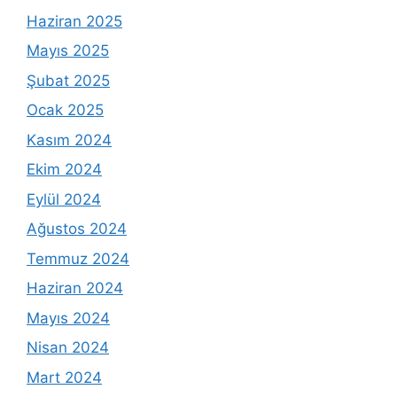
Haziran 2025
Mayıs 2025
Şubat 2025
Ocak 2025
Kasım 2024
Ekim 2024
Eylül 2024
Ağustos 2024
Temmuz 2024
Haziran 2024
Mayıs 2024
Nisan 2024
Mart 2024