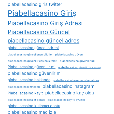
piabellacasino giris twitter
Piabellacasino Giriş
Piabellacasino Giriş Adresi
Piabellacasino Güncel
piabellacasino güncel adres
piabellacasino güncel adresi
piabellacasino güncellenen bilgiler
piabellacasino güven
piabellacasino güvenilir casino siteleri
piabellacasino güvenilirliği
Piabellacasino güvenilir mi
piabellacasino güvenli bir casino
piabellacasino güvenlir mi
piabellacasino hakkında
piabellacasino hesabınızı kapatmak
piabellacasino instagram
piabellacasino hizmetleri
piabellacasino kaç oldu
Piabellacasino kayıt
piabellacasino kefalet parası
piabellacasino keyifli oyunlar
piabellacasino kullanıcı dostu
piabellacasino maç izle