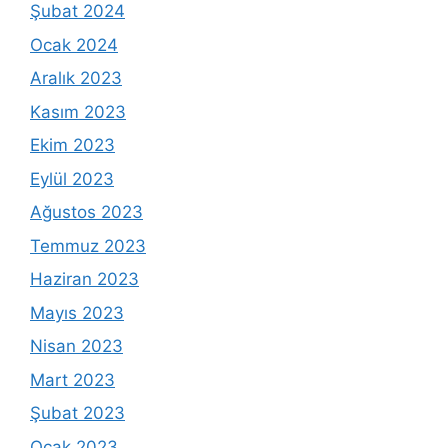
Şubat 2024
Ocak 2024
Aralık 2023
Kasım 2023
Ekim 2023
Eylül 2023
Ağustos 2023
Temmuz 2023
Haziran 2023
Mayıs 2023
Nisan 2023
Mart 2023
Şubat 2023
Ocak 2023