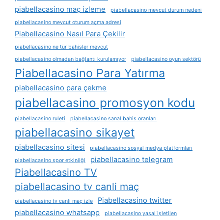
piabellacasino maç izleme
piabellacasino mevcut durum nedeni
piabellacasino mevcut oturum açma adresi
Piabellacasino Nasıl Para Çekilir
piabellacasino ne tür bahisler mevcut
piabellacasino olmadan bağlantı kurulamıyor
piabellacasino oyun sektörü
Piabellacasino Para Yatırma
piabellacasino para çekme
piabellacasino promosyon kodu
piabellacasino ruleti
piabellacasino sanal bahis oranları
piabellacasino sikayet
piabellacasino sitesi
piabellacasino sosyal medya platformları
piabellacasino telegram
piabellacasino spor etkinliği
Piabellacasino TV
piabellacasino tv canli maç
Piabellacasino twitter
piabellacasino tv canli maç izle
piabellacasino whatsapp
piabellacasino yasal i̇şletilen