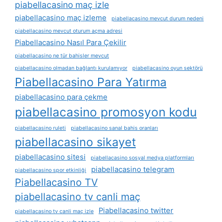
piabellacasino maç izle
piabellacasino maç izleme
piabellacasino mevcut durum nedeni
piabellacasino mevcut oturum açma adresi
Piabellacasino Nasıl Para Çekilir
piabellacasino ne tür bahisler mevcut
piabellacasino olmadan bağlantı kurulamıyor
piabellacasino oyun sektörü
Piabellacasino Para Yatırma
piabellacasino para çekme
piabellacasino promosyon kodu
piabellacasino ruleti
piabellacasino sanal bahis oranları
piabellacasino sikayet
piabellacasino sitesi
piabellacasino sosyal medya platformları
piabellacasino telegram
piabellacasino spor etkinliği
Piabellacasino TV
piabellacasino tv canli maç
Piabellacasino twitter
piabellacasino tv canli maç izle