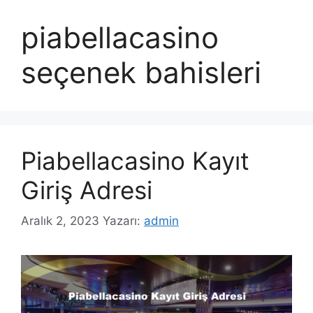
piabellacasino
seçenek bahisleri
Piabellacasino Kayıt
Giriş Adresi
Aralık 2, 2023
Yazarı:
admin