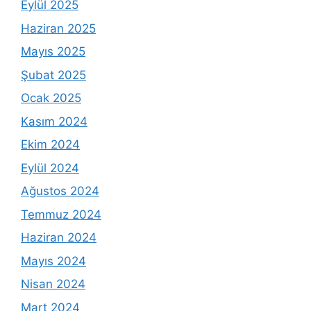
Eylül 2025
Haziran 2025
Mayıs 2025
Şubat 2025
Ocak 2025
Kasım 2024
Ekim 2024
Eylül 2024
Ağustos 2024
Temmuz 2024
Haziran 2024
Mayıs 2024
Nisan 2024
Mart 2024