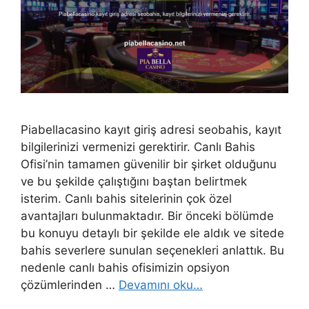
Piabellacasino kayıt giriş adresi seobahis, kayıt
bilgilerinizi vermenizi gerektirir. Canlı Bahis
Ofisi’nin tamamen güvenilir bir şirket olduğunu
ve bu şekilde çalıştığını baştan belirtmek
isterim. Canlı bahis sitelerinin çok özel
avantajları bulunmaktadır. Bir önceki bölümde
bu konuyu detaylı bir şekilde ele aldık ve sitede
bahis severlere sunulan seçenekleri anlattık. Bu
nedenle canlı bahis ofisimizin opsiyon
çözümlerinden …
Devamını oku…