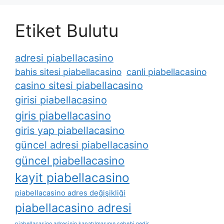
Etiket Bulutu
adresi piabellacasino
bahis sitesi piabellacasino
canli piabellacasino
casino sitesi piabellacasino
girisi piabellacasino
giris piabellacasino
giris yap piabellacasino
güncel adresi piabellacasino
güncel piabellacasino
kayit piabellacasino
piabellacasino adres değişikliği
piabellacasino adresi
piabellacasino adresinin kapatılmasının sebebi nedir