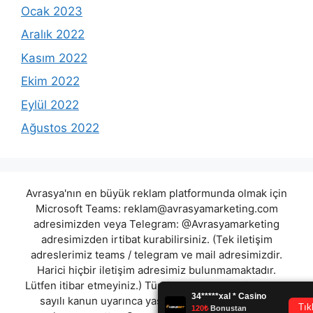
Ocak 2023
Aralık 2022
Kasım 2022
Ekim 2022
Eylül 2022
Ağustos 2022
Avrasya'nın en büyük reklam platformunda olmak için
Microsoft Teams:
reklam@avrasyamarketing.com
adresimizden veya Telegram: @Avrasyamarketing
adresimizden irtibat kurabilirsiniz. (Tek iletişim
adreslerimiz teams / telegram ve mail adresimizdir.
Harici hiçbir iletişim adresimiz bulunmamaktadır.
Lütfen itibar etmeyiniz.) Türkiye yasalarına göre 7258
sayılı kanun uyarınca yasa dışı bahis oynamanın