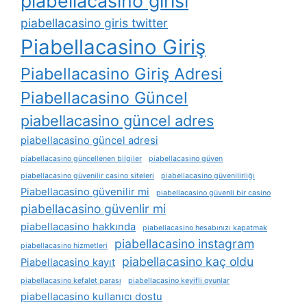
piabellacasino girisi
piabellacasino giris twitter
Piabellacasino Giriş
Piabellacasino Giriş Adresi
Piabellacasino Güncel
piabellacasino güncel adres
piabellacasino güncel adresi
piabellacasino güncellenen bilgiler
piabellacasino güven
piabellacasino güvenilir casino siteleri
piabellacasino güvenilirliği
Piabellacasino güvenilir mi
piabellacasino güvenli bir casino
piabellacasino güvenlir mi
piabellacasino hakkında
piabellacasino hesabınızı kapatmak
piabellacasino instagram
piabellacasino hizmetleri
piabellacasino kaç oldu
Piabellacasino kayıt
piabellacasino kefalet parası
piabellacasino keyifli oyunlar
piabellacasino kullanıcı dostu