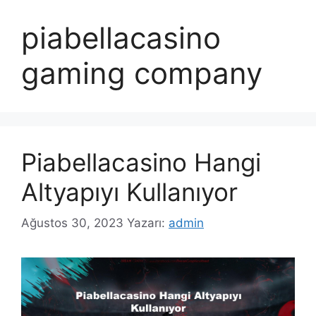
piabellacasino
gaming company
Piabellacasino Hangi
Altyapıyı Kullanıyor
Ağustos 30, 2023
Yazarı:
admin