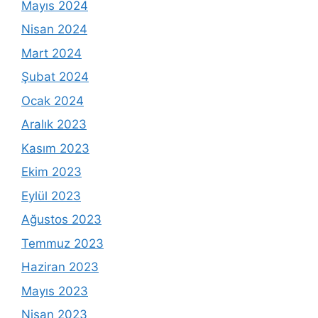
Mayıs 2024
Nisan 2024
Mart 2024
Şubat 2024
Ocak 2024
Aralık 2023
Kasım 2023
Ekim 2023
Eylül 2023
Ağustos 2023
Temmuz 2023
Haziran 2023
Mayıs 2023
Nisan 2023