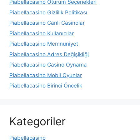
Piabellacasino Oturum Seçenekleri
Piabellacasino Gizlilik Politikası
Piabellacasino Canlı Casinolar
Piabellacasino Kullanıcılar
Piabellacasino Memnuniyet
Piabellacasino Adres Değişikliği
Piabellacasino Casino Oynama
Piabellacasino Mobil Oyunlar
Piabellacasino Birinci Öncelik
Kategoriler
Piabellacasino