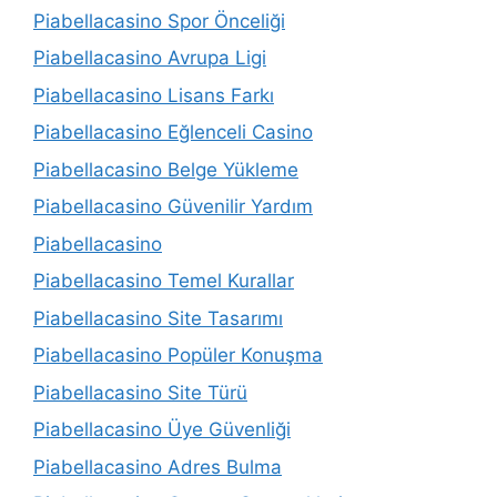
Piabellacasino Spor Önceliği
Piabellacasino Avrupa Ligi
Piabellacasino Lisans Farkı
Piabellacasino Eğlenceli Casino
Piabellacasino Belge Yükleme
Piabellacasino Güvenilir Yardım
Piabellacasino
Piabellacasino Temel Kurallar
Piabellacasino Site Tasarımı
Piabellacasino Popüler Konuşma
Piabellacasino Site Türü
Piabellacasino Üye Güvenliği
Piabellacasino Adres Bulma