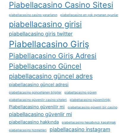
Piabellacasino Casino Sitesi
piabellacasino casino yararlanın
piabellacasino en çok oynanan oyunlar
piabellacasino girisi
piabellacasino giris twitter
Piabellacasino Giriş
Piabellacasino Giriş Adresi
Piabellacasino Güncel
piabellacasino güncel adres
piabellacasino güncel adresi
piabellacasino güncellenen bilgiler
piabellacasino güven
piabellacasino güvenilir casino siteleri
piabellacasino güvenilirliği
Piabellacasino güvenilir mi
piabellacasino güvenli bir casino
piabellacasino güvenlir mi
piabellacasino hakkında
piabellacasino hesabınızı kapatmak
piabellacasino instagram
piabellacasino hizmetleri