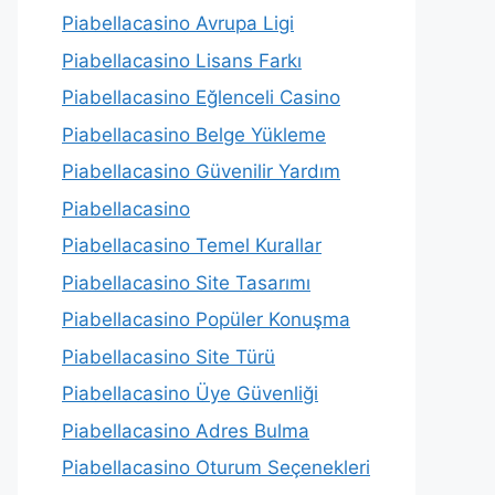
Piabellacasino Avrupa Ligi
Piabellacasino Lisans Farkı
Piabellacasino Eğlenceli Casino
Piabellacasino Belge Yükleme
Piabellacasino Güvenilir Yardım
Piabellacasino
Piabellacasino Temel Kurallar
Piabellacasino Site Tasarımı
Piabellacasino Popüler Konuşma
Piabellacasino Site Türü
Piabellacasino Üye Güvenliği
Piabellacasino Adres Bulma
Piabellacasino Oturum Seçenekleri