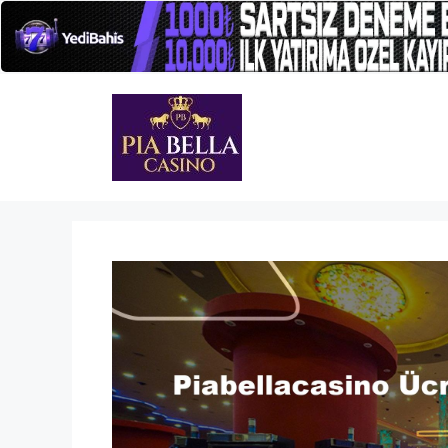
İçeriğe
atla