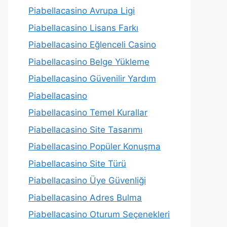
Piabellacasino Avrupa Ligi
Piabellacasino Lisans Farkı
Piabellacasino Eğlenceli Casino
Piabellacasino Belge Yükleme
Piabellacasino Güvenilir Yardım
Piabellacasino
Piabellacasino Temel Kurallar
Piabellacasino Site Tasarımı
Piabellacasino Popüler Konuşma
Piabellacasino Site Türü
Piabellacasino Üye Güvenliği
Piabellacasino Adres Bulma
Piabellacasino Oturum Seçenekleri