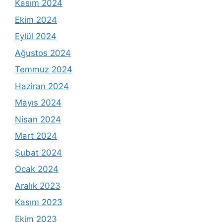
Kasım 2024
Ekim 2024
Eylül 2024
Ağustos 2024
Temmuz 2024
Haziran 2024
Mayıs 2024
Nisan 2024
Mart 2024
Şubat 2024
Ocak 2024
Aralık 2023
Kasım 2023
Ekim 2023