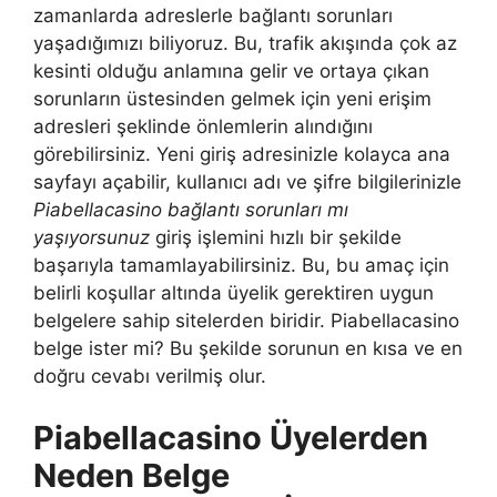
zamanlarda adreslerle bağlantı sorunları
yaşadığımızı biliyoruz. Bu, trafik akışında çok az
kesinti olduğu anlamına gelir ve ortaya çıkan
sorunların üstesinden gelmek için yeni erişim
adresleri şeklinde önlemlerin alındığını
görebilirsiniz. Yeni giriş adresinizle kolayca ana
sayfayı açabilir, kullanıcı adı ve şifre bilgilerinizle
Piabellacasino bağlantı sorunları mı
yaşıyorsunuz
giriş işlemini hızlı bir şekilde
başarıyla tamamlayabilirsiniz. Bu, bu amaç için
belirli koşullar altında üyelik gerektiren uygun
belgelere sahip sitelerden biridir. Piabellacasino
belge ister mi? Bu şekilde sorunun en kısa ve en
doğru cevabı verilmiş olur.
Piabellacasino Üyelerden
Neden Belge