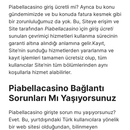
Piabellacasino giriş ücretli mi? Ayrıca bu konu
gündemimizde ve bu konuda fatura kesmek gibi
bir zorunluluğumuz da yok. Bu, Siteye erişim ve
Site tarafından
Piabellacasino i̇çin giriş ücreti
sunulan çevrimiçi hizmetleri kullanma sürecinin
garanti altına alındığı anlamına gelir.Kayıt,
Site’nin sunduğu hizmetlerden yararlanma ve
kayıt işlemleri tamamen ücretsiz olup, tüm
kullanıcılar Site’nin tüm bölümlerinden aynı
koşullarla hizmet alabilirler.
Piabellacasino Bağlantı
Sorunları Mı Yaşıyorsunuz
Piabellacasino girişte sorun mu yaşıyorsunuz?
Evet. Bu, yurtdışındaki Türk kullanıcılara yönelik
bir web sitesi olduğundan, bilinmeyen