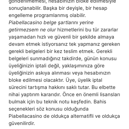
gönderilmemesi, hesabınızın bloke edilmesiyle
sonuçlanabilir. Başka bir deyişle, bir hesap
engelleme programlanmış olabilir.
Piabellacasino belge şartlarını yerine
getirmezsem ne olur
hizmetlerini bu tür zararlar
yaşamadan hızlı ve güvenli bir şekilde almaya
devam etmek istiyorsanız tek yapmanız gereken
gerekli belgeleri bir kez teslim etmek. Gerekli
belgeleri sunmadığınız takdirde, günün konusu
üyeliğinizin iptali değil, yaklaşımınıza göre
üyeliğinizin askıya alınması veya hesabınızın
bloke edilmesi olacaktır. Üye, üyelik iptal
sürecini tartışma hakkını saklı tutar. Bu elbette
nihai yaptırım kararıdır. Önce en önemli lisansları
bulmak için bu teknik notu keşfedin. Bahis
seçenekleri söz konusu olduğunda
Piabellacasino de oldukça alternatifli ve oldukça
güvenilirdir.