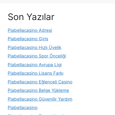
Son Yazılar
Piabellacasino Adresi
Piabellacasino Giriş
Piabellacasino Hızlı Üyelik
Piabellacasino Spor Önceliği
Piabellacasino Avrupa Ligi
Piabellacasino Lisans Farkı
Piabellacasino Eğlenceli Casino
Piabellacasino Belge Yükleme
Piabellacasino Güvenilir Yardım
Piabellacasino