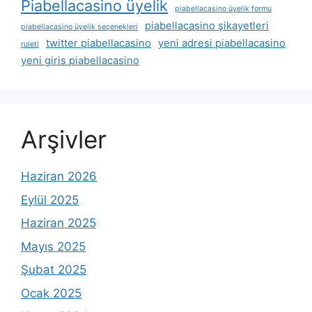
Piabellacasino üyelik
piabellacasino üyelik formu
piabellacasino şikayetleri
piabellacasino üyelik seçenekleri
twitter piabellacasino
yeni adresi piabellacasino
ruleti
yeni giris piabellacasino
Arşivler
Haziran 2026
Eylül 2025
Haziran 2025
Mayıs 2025
Şubat 2025
Ocak 2025