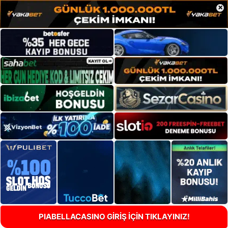
×
PIABELLACASINO GİRİŞ İÇİN TIKLAYINIZ!