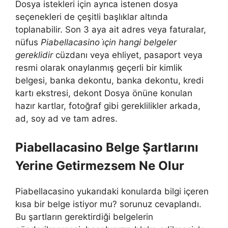
Dosya istekleri için ayrıca istenen dosya
seçenekleri de çeşitli başlıklar altında
toplanabilir. Son 3 aya ait adres veya faturalar,
nüfus
Piabellacasino i̇çin hangi belgeler
gereklidir
cüzdanı veya ehliyet, pasaport veya
resmi olarak onaylanmış geçerli bir kimlik
belgesi, banka dekontu, banka dekontu, kredi
kartı ekstresi, dekont Dosya önüne konulan
hazır kartlar, fotoğraf gibi gereklilikler arkada,
ad, soy ad ve tam adres.
Piabellacasino Belge Şartlarını
Yerine Getirmezsem Ne Olur
Piabellacasino yukarıdaki konularda bilgi içeren
kısa bir belge istiyor mu? sorunuz cevaplandı.
Bu şartların gerektirdiği belgelerin