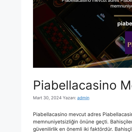
Piabellacasino M
Mart 30, 2024
Yazarı:
admin
Piabellacasino mevcut adres Piabellacasin
memnuniyetsizliğin önüne geçti. Bahisçiler t
güvenilirlik en önemli iki faktördür. Bahisç