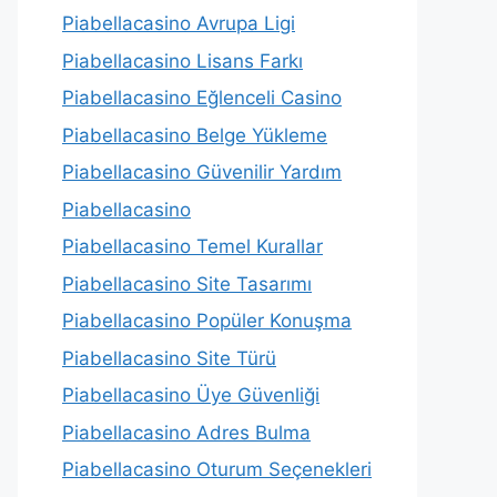
Piabellacasino Avrupa Ligi
Piabellacasino Lisans Farkı
Piabellacasino Eğlenceli Casino
Piabellacasino Belge Yükleme
Piabellacasino Güvenilir Yardım
Piabellacasino
Piabellacasino Temel Kurallar
Piabellacasino Site Tasarımı
Piabellacasino Popüler Konuşma
Piabellacasino Site Türü
Piabellacasino Üye Güvenliği
Piabellacasino Adres Bulma
Piabellacasino Oturum Seçenekleri