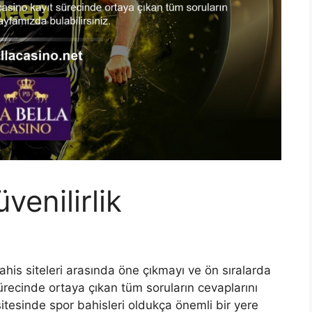
venilirlik
bahis siteleri arasında öne çıkmayı ve ön sıralarda
ürecinde ortaya çıkan tüm soruların cevaplarını
sitesinde spor bahisleri oldukça önemli bir yere