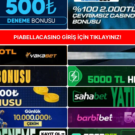
PIABELLACASINO GİRİŞ İÇİN TIKLAYINIZ!