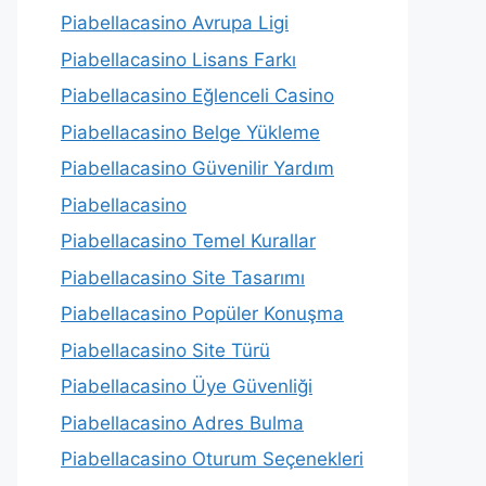
Piabellacasino Avrupa Ligi
Piabellacasino Lisans Farkı
Piabellacasino Eğlenceli Casino
Piabellacasino Belge Yükleme
Piabellacasino Güvenilir Yardım
Piabellacasino
Piabellacasino Temel Kurallar
Piabellacasino Site Tasarımı
Piabellacasino Popüler Konuşma
Piabellacasino Site Türü
Piabellacasino Üye Güvenliği
Piabellacasino Adres Bulma
Piabellacasino Oturum Seçenekleri