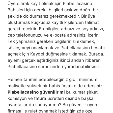
Üye olarak kayıt olmak için Piabellacasino
Bahisleri için gerekli bilgileri açık ve doğru bir
şekilde doldurmanız gerekmektedir. Bir üye
oluşturmak kuşkusuz kayıtlı kişilerden talimat
gerektirecektir. Bu bilgiler, adınızı ve soy adınızı,
cep telefonunuzu ve e-posta adresinizi içerir.
Tek yapmanız gereken bilgilerinizi eklemek,
sözleşmeyi onaylamak ve Piabellacasino hesabı
açmak için Kaydol düğmesine tıklamak. Burada,
eylemi gerçekleştirdiğiniz ikinci andan itibaren
Piabellacasino sürprizinden yararlanabilirsiniz.
Hemen tahmin edebileceğiniz gibi, minimum
maliyetle yüksek bir bahis fırsatı elde edersiniz.
Piabellacasino güvenilir mi
bu kumar şirketi
komisyon ve fatura ücretleri dışında başka
avantajlar da sunuyor mu? Bu güvenilir oyun
firması ile rulet oynamak istediğinizde özel