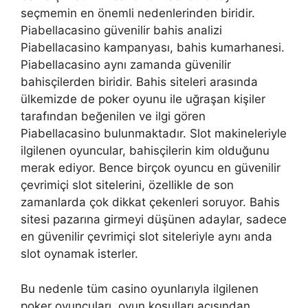
seçmemin en önemli nedenlerinden biridir.
Piabellacasino güvenilir bahis analizi
Piabellacasino kampanyası, bahis kumarhanesi.
Piabellacasino aynı zamanda güvenilir
bahisçilerden biridir. Bahis siteleri arasında
ülkemizde de poker oyunu ile uğraşan kişiler
tarafından beğenilen ve ilgi gören
Piabellacasino bulunmaktadır. Slot makineleriyle
ilgilenen oyuncular, bahisçilerin kim olduğunu
merak ediyor. Bence birçok oyuncu en güvenilir
çevrimiçi slot sitelerini, özellikle de son
zamanlarda çok dikkat çekenleri soruyor. Bahis
sitesi pazarına girmeyi düşünen adaylar, sadece
en güvenilir çevrimiçi slot siteleriyle aynı anda
slot oynamak isterler.
Bu nedenle tüm casino oyunlarıyla ilgilenen
poker oyuncuları, oyun koşulları açısından