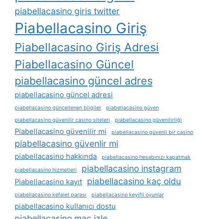
piabellacasino giris twitter
Piabellacasino Giriş
Piabellacasino Giriş Adresi
Piabellacasino Güncel
piabellacasino güncel adres
piabellacasino güncel adresi
piabellacasino güncellenen bilgiler
piabellacasino güven
piabellacasino güvenilir casino siteleri
piabellacasino güvenilirliği
Piabellacasino güvenilir mi
piabellacasino güvenli bir casino
piabellacasino güvenlir mi
piabellacasino hakkında
piabellacasino hesabınızı kapatmak
piabellacasino instagram
piabellacasino hizmetleri
piabellacasino kaç oldu
Piabellacasino kayıt
piabellacasino kefalet parası
piabellacasino keyifli oyunlar
piabellacasino kullanıcı dostu
piabellacasino maç izle