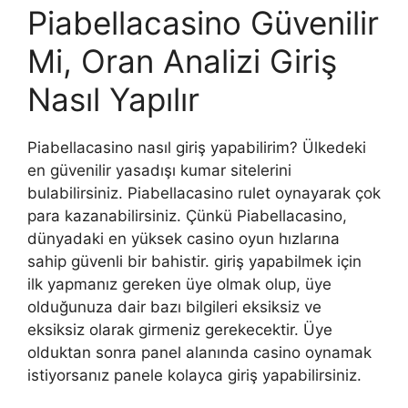
Piabellacasino Güvenilir
Mi, Oran Analizi Giriş
Nasıl Yapılır
Piabellacasino nasıl giriş yapabilirim? Ülkedeki
en güvenilir yasadışı kumar sitelerini
bulabilirsiniz. Piabellacasino rulet oynayarak çok
para kazanabilirsiniz. Çünkü Piabellacasino,
dünyadaki en yüksek casino oyun hızlarına
sahip güvenli bir bahistir. giriş yapabilmek için
ilk yapmanız gereken üye olmak olup, üye
olduğunuza dair bazı bilgileri eksiksiz ve
eksiksiz olarak girmeniz gerekecektir. Üye
olduktan sonra panel alanında casino oynamak
istiyorsanız panele kolayca giriş yapabilirsiniz.