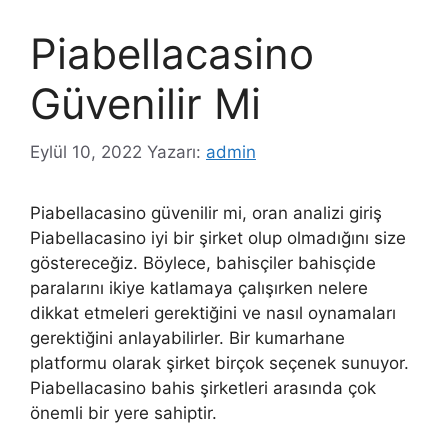
Piabellacasino
Güvenilir Mi
Eylül 10, 2022
Yazarı:
admin
Piabellacasino güvenilir mi, oran analizi giriş
Piabellacasino iyi bir şirket olup olmadığını size
göstereceğiz. Böylece, bahisçiler bahisçide
paralarını ikiye katlamaya çalışırken nelere
dikkat etmeleri gerektiğini ve nasıl oynamaları
gerektiğini anlayabilirler. Bir kumarhane
platformu olarak şirket birçok seçenek sunuyor.
Piabellacasino bahis şirketleri arasında çok
önemli bir yere sahiptir.