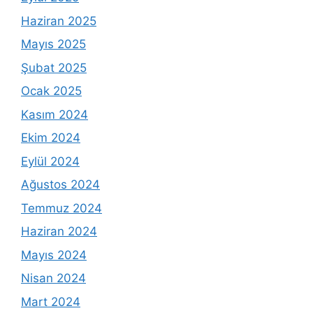
Haziran 2025
Mayıs 2025
Şubat 2025
Ocak 2025
Kasım 2024
Ekim 2024
Eylül 2024
Ağustos 2024
Temmuz 2024
Haziran 2024
Mayıs 2024
Nisan 2024
Mart 2024