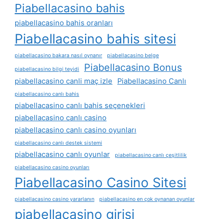
Piabellacasino bahis
piabellacasino bahis oranları
Piabellacasino bahis sitesi
piabellacasino bakara nasıl oynanır
piabellacasino belge
Piabellacasino Bonus
piabellacasino bilgi teyidi
piabellacasino canli maç izle
Piabellacasino Canlı
piabellacasino canlı bahis
piabellacasino canlı bahis seçenekleri
piabellacasino canlı casino
piabellacasino canlı casino oyunları
piabellacasino canlı destek sistemi
piabellacasino canlı oyunlar
piabellacasino canlı çeşitlilik
piabellacasino casino oyunları
Piabellacasino Casino Sitesi
piabellacasino casino yararlanın
piabellacasino en çok oynanan oyunlar
piabellacasino girisi