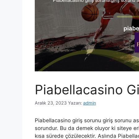
Piabellacasino G
Aralık 23, 2023
Yazarı:
admin
Piabellacasino giriş sorunu giriş sorunu as
sorundur. Bu da demek oluyor ki siteye er
kısa sürede çözülecektir. Aslında Piabellac