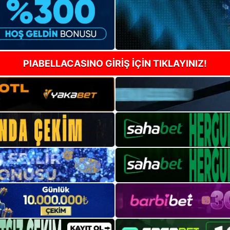
PIABELLACASINO GİRİŞ İÇİN TIKLAYINIZ!