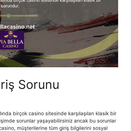
iriş Sorunu
lında birçok casino sitesinde karşılaşılan klasik bir
işimde sorunlar yaşayabilirsiniz ancak bu sorunlar
asino, müşterilerine tüm giriş bilgilerini sosyal