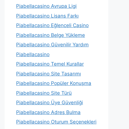
Piabellacasino Avrupa Ligi
Piabellacasino Lisans Farkı
Piabellacasino Eğlenceli Casino
Piabellacasino Belge Yükleme
Piabellacasino Güvenilir Yardım
Piabellacasino
Piabellacasino Temel Kurallar
Piabellacasino Site Tasarımı
Piabellacasino Popüler Konuşma
Piabellacasino Site Türü
Piabellacasino Üye Güvenliği
Piabellacasino Adres Bulma
Piabellacasino Oturum Seçenekleri