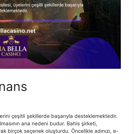
inans
erini çeşitli şekillerde başarıyla desteklemektedir.
masının ana nedeni budur. Bahis şirketi,
ak birçok seçenek oluşturdu. Öncelikle adınızı, e-