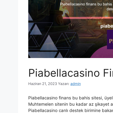
Piabellacasino F
Haziran 21, 2023
Yazarı:
admin
Piabellacasino finans bu bahis sitesi, üyel
Muhtemelen sitenin bu kadar az şikayet al
Piabellacasino canlı destek birimine bakar