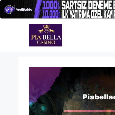
İçeriğe
atla