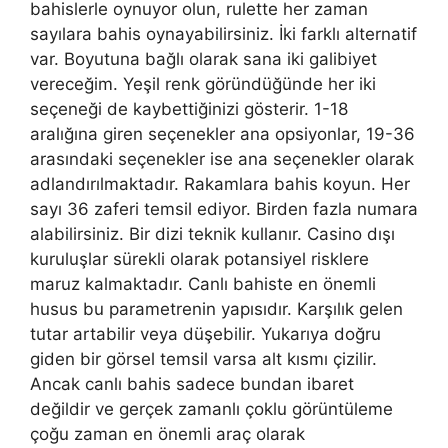
bahislerle oynuyor olun, rulette her zaman
sayılara bahis oynayabilirsiniz. İki farklı alternatif
var. Boyutuna bağlı olarak sana iki galibiyet
vereceğim. Yeşil renk göründüğünde her iki
seçeneği de kaybettiğinizi gösterir. 1-18
aralığına giren seçenekler ana opsiyonlar, 19-36
arasındaki seçenekler ise ana seçenekler olarak
adlandırılmaktadır. Rakamlara bahis koyun. Her
sayı 36 zaferi temsil ediyor. Birden fazla numara
alabilirsiniz. Bir dizi teknik kullanır. Casino dışı
kuruluşlar sürekli olarak potansiyel risklere
maruz kalmaktadır. Canlı bahiste en önemli
husus bu parametrenin yapısıdır. Karşılık gelen
tutar artabilir veya düşebilir. Yukarıya doğru
giden bir görsel temsil varsa alt kısmı çizilir.
Ancak canlı bahis sadece bundan ibaret
değildir ve gerçek zamanlı çoklu görüntüleme
çoğu zaman en önemli araç olarak