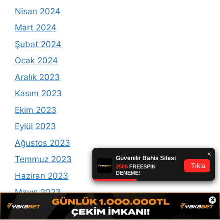
Nisan 2024
Mart 2024
Şubat 2024
Ocak 2024
Aralık 2023
Kasım 2023
Ekim 2023
Eylül 2023
Ağustos 2023
Temmuz 2023
Haziran 2023
Mayıs 2023
×
Nisan 2023