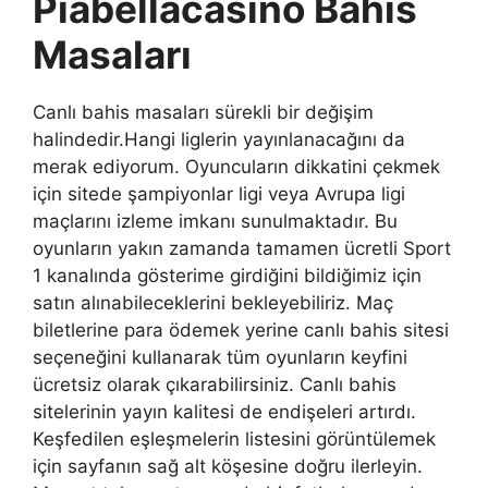
Piabellacasino Bahis
Masaları
Canlı bahis masaları sürekli bir değişim
halindedir.Hangi liglerin yayınlanacağını da
merak ediyorum. Oyuncuların dikkatini çekmek
için sitede şampiyonlar ligi veya Avrupa ligi
maçlarını izleme imkanı sunulmaktadır. Bu
oyunların yakın zamanda tamamen ücretli Sport
1 kanalında gösterime girdiğini bildiğimiz için
satın alınabileceklerini bekleyebiliriz. Maç
biletlerine para ödemek yerine canlı bahis sitesi
seçeneğini kullanarak tüm oyunların keyfini
ücretsiz olarak çıkarabilirsiniz. Canlı bahis
sitelerinin yayın kalitesi de endişeleri artırdı.
Keşfedilen eşleşmelerin listesini görüntülemek
için sayfanın sağ alt köşesine doğru ilerleyin.