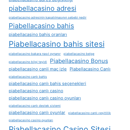
piabellacasino adresi
piabellacasino adresinin kapatılmasının sebebi nedir
Piabellacasino bahis
piabellacasino bahis oranları
Piabellacasino bahis sitesi
piabellacasino bakara nasıl oynanır
piabellacasino belge
Piabellacasino Bonus
piabellacasino bilgi teyidi
piabellacasino canli maç izle
Piabellacasino Canlı
piabellacasino canlı bahis
piabellacasino canlı bahis seçenekleri
piabellacasino canlı casino
piabellacasino canlı casino oyunları
piabellacasino canlı destek sistemi
piabellacasino canlı oyunlar
piabellacasino canlı çeşitlilik
piabellacasino casino oyunları
Piabellacasino Casino Sitesi