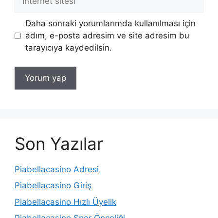
sitesi
Daha sonraki yorumlarımda kullanılması için
adım, e-posta adresim ve site adresim bu
tarayıcıya kaydedilsin.
Son Yazılar
Piabellacasino Adresi
Piabellacasino Giriş
Piabellacasino Hızlı Üyelik