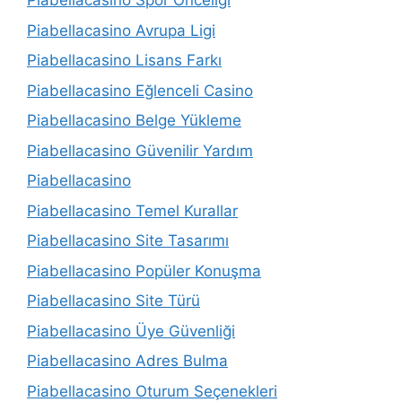
Piabellacasino Spor Önceliği
Piabellacasino Avrupa Ligi
Piabellacasino Lisans Farkı
Piabellacasino Eğlenceli Casino
Piabellacasino Belge Yükleme
Piabellacasino Güvenilir Yardım
Piabellacasino
Piabellacasino Temel Kurallar
Piabellacasino Site Tasarımı
Piabellacasino Popüler Konuşma
Piabellacasino Site Türü
Piabellacasino Üye Güvenliği
Piabellacasino Adres Bulma
Piabellacasino Oturum Seçenekleri