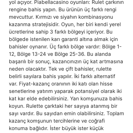
yol açıyor. Piabellacasino oyunları: Rulet çarkının
rengine bahis yapın. Bu ürünün üç farklı rengi
mevcuttur. Kırmızı ve siyahın kombinasyonu
kazanma stratejisidir. Oyun, her biri kendi yerel
ücretlerine sahip 3 farklı bölgeyi içeriyor. Bu
bölgede istenilen karı garanti altına almak için
bahisler oynanır. Üç farklı bölge vardır: Bölge 1-
12, Bölge 13-24 ve Bölge 25-36. Bu alanda
başarılı bir sonuç, kazancınızın üç kat artmasına
neden olacaktır. Tek ve çift bahisler, rulette
belirli sayılara bahis yapılır. İki farklı alternatif
var. Fiyat-kazanç oranının iki katı olan hisse
senetlerine yatırım yaparak potansiyel olarak iki
kat kar elde edebilirsiniz. Yan komşunuza bahis
koyun. Rulette çarktaki her sayıya atanmış bir
sayı vardır. Bu sayıdan emin olabilirsiniz. Toplam
kazanç komşunun tercihlerine ve coğrafi
konuma bağlıdır. İster büyük ister küçük