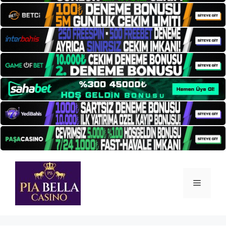
İçeriğe
atla
Menü