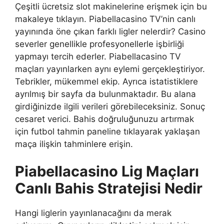
Çeşitli ücretsiz slot makinelerine erişmek için bu
makaleye tıklayın. Piabellacasino TV’nin canlı
yayınında öne çıkan farklı ligler nelerdir? Casino
severler genellikle profesyonellerle işbirliği
yapmayı tercih ederler. Piabellacasino TV
maçları yayınlarken aynı eylemi gerçekleştiriyor.
Tebrikler, mükemmel ekip. Ayrıca istatistiklere
ayrılmış bir sayfa da bulunmaktadır. Bu alana
girdiğinizde ilgili verileri görebileceksiniz. Sonuç
cesaret verici. Bahis doğruluğunuzu artırmak
için futbol tahmin paneline tıklayarak yaklaşan
maça ilişkin tahminlere erişin.
Piabellacasino Lig Maçları
Canlı Bahis Stratejisi Nedir
Hangi liglerin yayınlanacağını da merak