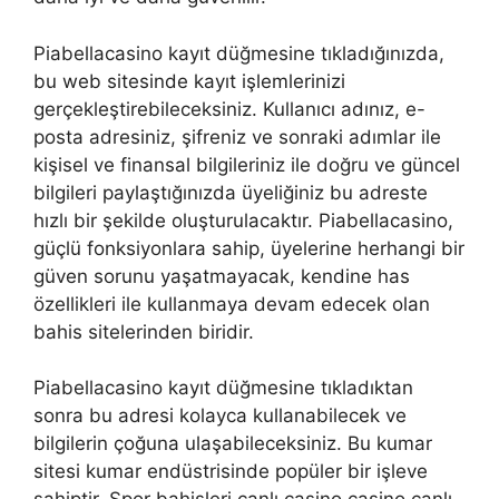
Piabellacasino kayıt düğmesine tıkladığınızda,
bu web sitesinde kayıt işlemlerinizi
gerçekleştirebileceksiniz. Kullanıcı adınız, e-
posta adresiniz, şifreniz ve sonraki adımlar ile
kişisel ve finansal bilgileriniz ile doğru ve güncel
bilgileri paylaştığınızda üyeliğiniz bu adreste
hızlı bir şekilde oluşturulacaktır. Piabellacasino,
güçlü fonksiyonlara sahip, üyelerine herhangi bir
güven sorunu yaşatmayacak, kendine has
özellikleri ile kullanmaya devam edecek olan
bahis sitelerinden biridir.
Piabellacasino kayıt düğmesine tıkladıktan
sonra bu adresi kolayca kullanabilecek ve
bilgilerin çoğuna ulaşabileceksiniz. Bu kumar
sitesi kumar endüstrisinde popüler bir işleve