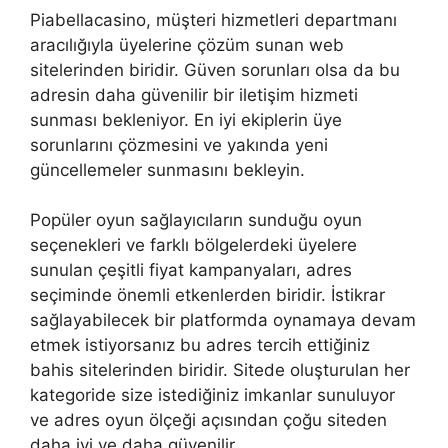
Piabellacasino, müşteri hizmetleri departmanı
aracılığıyla üyelerine çözüm sunan web
sitelerinden biridir. Güven sorunları olsa da bu
adresin daha güvenilir bir iletişim hizmeti
sunması bekleniyor. En iyi ekiplerin üye
sorunlarını çözmesini ve yakında yeni
güncellemeler sunmasını bekleyin.
Popüler oyun sağlayıcıların sunduğu oyun
seçenekleri ve farklı bölgelerdeki üyelere
sunulan çeşitli fiyat kampanyaları, adres
seçiminde önemli etkenlerden biridir. İstikrar
sağlayabilecek bir platformda oynamaya devam
etmek istiyorsanız bu adres tercih ettiğiniz
bahis sitelerinden biridir. Sitede oluşturulan her
kategoride size istediğiniz imkanlar sunuluyor
ve adres oyun ölçeği açısından çoğu siteden
daha iyi ve daha güvenilir.