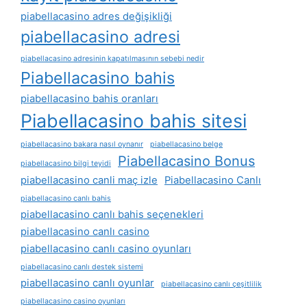
piabellacasino adres değişikliği
piabellacasino adresi
piabellacasino adresinin kapatılmasının sebebi nedir
Piabellacasino bahis
piabellacasino bahis oranları
Piabellacasino bahis sitesi
piabellacasino bakara nasıl oynanır
piabellacasino belge
Piabellacasino Bonus
piabellacasino bilgi teyidi
piabellacasino canli maç izle
Piabellacasino Canlı
piabellacasino canlı bahis
piabellacasino canlı bahis seçenekleri
piabellacasino canlı casino
piabellacasino canlı casino oyunları
piabellacasino canlı destek sistemi
piabellacasino canlı oyunlar
piabellacasino canlı çeşitlilik
piabellacasino casino oyunları