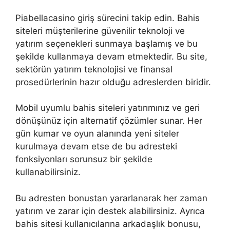
Piabellacasino giriş sürecini takip edin. Bahis
siteleri müşterilerine güvenilir teknoloji ve
yatırım seçenekleri sunmaya başlamış ve bu
şekilde kullanmaya devam etmektedir. Bu site,
sektörün yatırım teknolojisi ve finansal
prosedürlerinin hazır olduğu adreslerden biridir.
Mobil uyumlu bahis siteleri yatırımınız ve geri
dönüşünüz için alternatif çözümler sunar. Her
gün kumar ve oyun alanında yeni siteler
kurulmaya devam etse de bu adresteki
fonksiyonları sorunsuz bir şekilde
kullanabilirsiniz.
Bu adresten bonustan yararlanarak her zaman
yatırım ve zarar için destek alabilirsiniz. Ayrıca
bahis sitesi kullanıcılarına arkadaşlık bonusu,