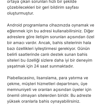
ortaya çıkan sorunları hızlı bir şekilde
çözebilecekleri bir geri bildirim sayfası
oluşturmuştur.
Android programlama cihazınızda oynamak ve
eğlenmek için bu adresi kullanabilirsiniz. Diğer
adreslere göre iletişim sorunları açısından özel
bir amacı vardır. Ancak, bahis sitelerinin hala
bazı özellikleri iyileştirmesi gerekiyor. Günün
belirli saatlerinde canlı destek sunan bahis
siteleri bu özelliği sizlere daha iyi bir deneyim
yaşatmak için 24 saat sunmaktadır.
Piabellacasino, lisanslama, para yatırma ve
çekme, müşteri hizmetleri departmanı, üye
memnuniyeti ve oranları açısından üyeler için
önemli olmayan sitelerden biridir. Bu adreste
yüksek oranlarla bahis oynayabilirsiniz.