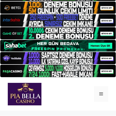
İçeriğe
atla
Menü