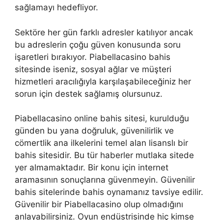
sağlamayı hedefliyor.
Sektöre her gün farklı adresler katılıyor ancak
bu adreslerin çoğu güven konusunda soru
işaretleri bırakıyor. Piabellacasino bahis
sitesinde iseniz, sosyal ağlar ve müşteri
hizmetleri aracılığıyla karşılaşabileceğiniz her
sorun için destek sağlamış olursunuz.
Piabellacasino online bahis sitesi, kurulduğu
günden bu yana doğruluk, güvenilirlik ve
cömertlik ana ilkelerini temel alan lisanslı bir
bahis sitesidir. Bu tür haberler mutlaka sitede
yer almamaktadır. Bir konu için internet
aramasının sonuçlarına güvenmeyin. Güvenilir
bahis sitelerinde bahis oynamanız tavsiye edilir.
Güvenilir bir Piabellacasino olup olmadığını
anlayabilirsiniz. Oyun endüstrisinde hiç kimse