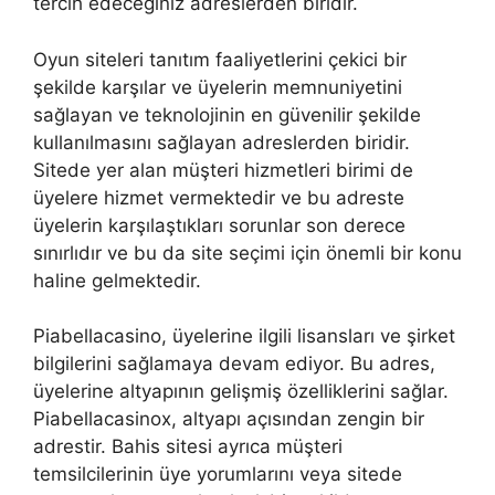
tercih edeceğiniz adreslerden biridir.
Oyun siteleri tanıtım faaliyetlerini çekici bir
şekilde karşılar ve üyelerin memnuniyetini
sağlayan ve teknolojinin en güvenilir şekilde
kullanılmasını sağlayan adreslerden biridir.
Sitede yer alan müşteri hizmetleri birimi de
üyelere hizmet vermektedir ve bu adreste
üyelerin karşılaştıkları sorunlar son derece
sınırlıdır ve bu da site seçimi için önemli bir konu
haline gelmektedir.
Piabellacasino, üyelerine ilgili lisansları ve şirket
bilgilerini sağlamaya devam ediyor. Bu adres,
üyelerine altyapının gelişmiş özelliklerini sağlar.
Piabellacasinox, altyapı açısından zengin bir
adrestir. Bahis sitesi ayrıca müşteri
temsilcilerinin üye yorumlarını veya sitede