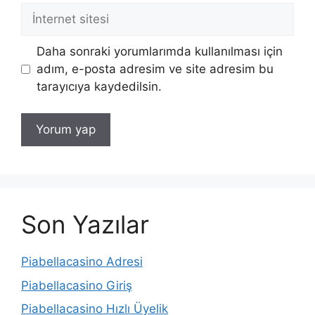
İnternet
sitesi
Daha sonraki yorumlarımda kullanılması için
adım, e-posta adresim ve site adresim bu
tarayıcıya kaydedilsin.
Son Yazılar
Piabellacasino Adresi
Piabellacasino Giriş
Piabellacasino Hızlı Üyelik