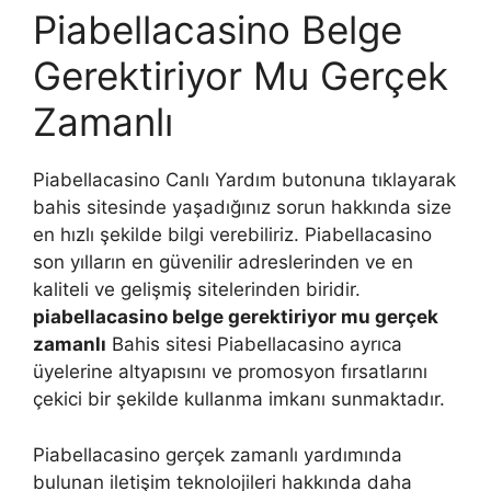
Piabellacasino Belge
Gerektiriyor Mu Gerçek
Zamanlı
Piabellacasino Canlı Yardım butonuna tıklayarak
bahis sitesinde yaşadığınız sorun hakkında size
en hızlı şekilde bilgi verebiliriz. Piabellacasino
son yılların en güvenilir adreslerinden ve en
kaliteli ve gelişmiş sitelerinden biridir.
piabellacasino belge gerektiriyor mu gerçek
zamanlı
Bahis sitesi Piabellacasino ayrıca
üyelerine altyapısını ve promosyon fırsatlarını
çekici bir şekilde kullanma imkanı sunmaktadır.
Piabellacasino gerçek zamanlı yardımında
bulunan iletişim teknolojileri hakkında daha