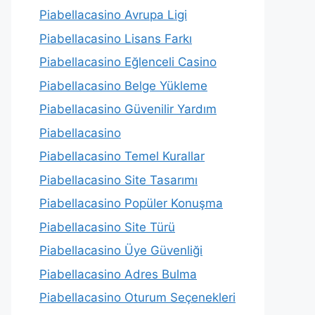
Piabellacasino Avrupa Ligi
Piabellacasino Lisans Farkı
Piabellacasino Eğlenceli Casino
Piabellacasino Belge Yükleme
Piabellacasino Güvenilir Yardım
Piabellacasino
Piabellacasino Temel Kurallar
Piabellacasino Site Tasarımı
Piabellacasino Popüler Konuşma
Piabellacasino Site Türü
Piabellacasino Üye Güvenliği
Piabellacasino Adres Bulma
Piabellacasino Oturum Seçenekleri