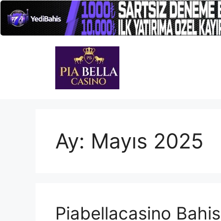
İçeriğe
atla
Ay:
Mayıs 2025
Piabellacasino Bahis