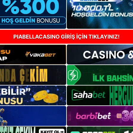
PIABELLACASINO GİRİŞ İÇİN TIKLAYINIZ!