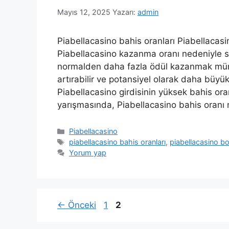
Mayıs 12, 2025
Yazarı:
admin
Piabellacasino bahis oranları Piabellacas
Piabellacasino kazanma oranı nedeniyle s
normalden daha fazla ödül kazanmak müm
artırabilir ve potansiyel olarak daha büyük
Piabellacasino girdisinin yüksek bahis o
yarışmasında, Piabellacasino bahis oran
Kategoriler
Piabellacasino
Etiketler
piabellacasino bahis oranları
,
piabellacasino bo
Yorum yap
Yazı
Sayfa
Sayfa
←
Önceki
1
2
dolaşımı